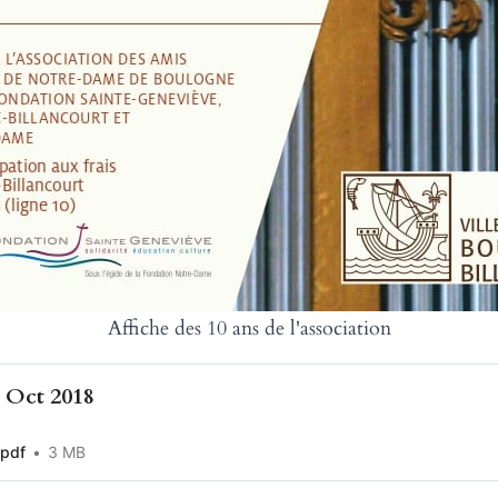
Affiche des 10 ans de l'association
 Oct 2018
.pdf
3 MB