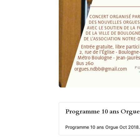
Programme 10 ans Orgue
Programme 10 ans Orgue Oct 2018