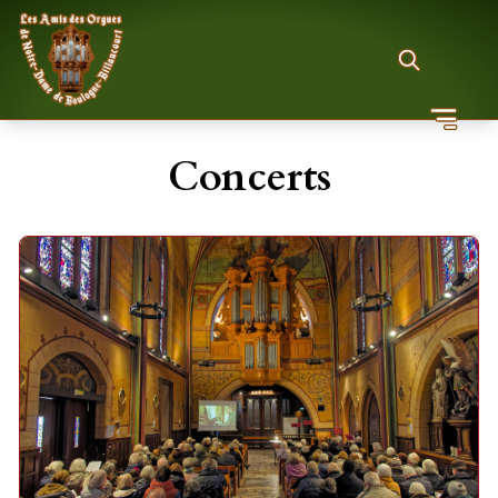
Concerts