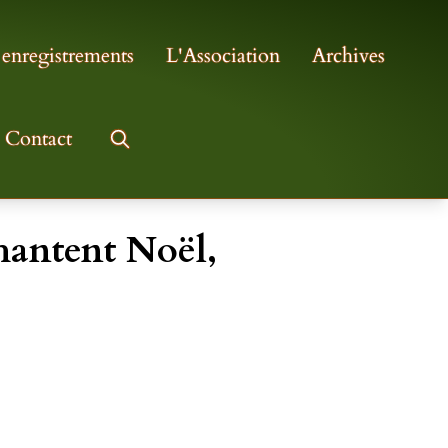
 enregistrements
L'Association
Archives
Contact
chantent Noël,