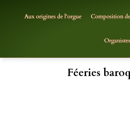
Aux origines de l'orgue
Composition de 
Organiste
Féeries baroq