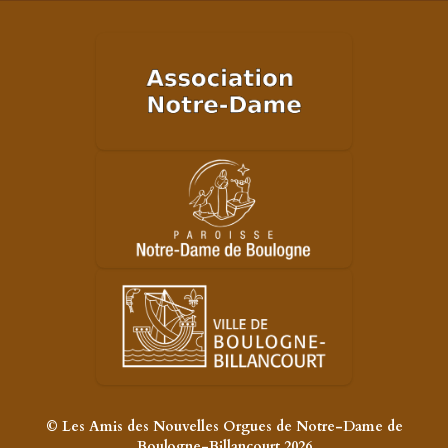
© Les Amis des Nouvelles Orgues de Notre-Dame de
Boulogne-Billancourt 2026