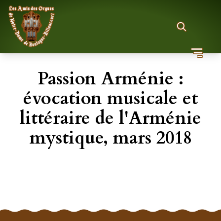
Passion Arménie :
évocation musicale et
littéraire de l'Arménie
mystique, mars 2018