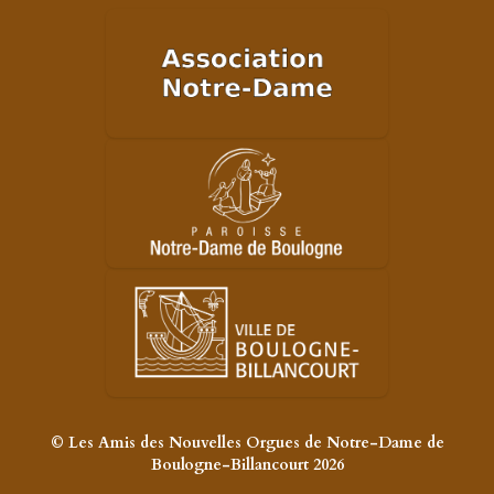
© Les Amis des Nouvelles Orgues de Notre-Dame de
Boulogne-Billancourt 2026