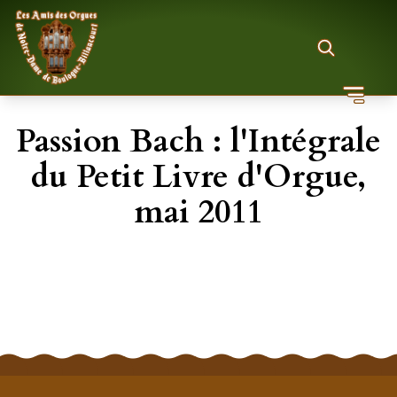
Passion Bach : l'Intégrale
du Petit Livre d'Orgue,
mai 2011